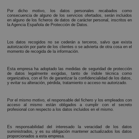
Por dicho motivo, los datos personales recabados como
consecuencia de alguno de los servicios ofertados, serán incluidos
en alguno de los ficheros de datos de carácter personal, inscritos en
la Agencia Española de Protección de Datos.
Los datos recogidos no se cederán a terceros, salvo que exista
autorización por parte de los clientes o se advierta de otra cosa en el
momento de recogida de la información.
Esta empresa ha adoptado las medidas de seguridad de protección
de datos legalmente exigidas, tanto de índole técnica como
organizativa, con el fin de garantizar la confidencialidad de los datos,
y evitar su alteración, pérdida, tratamiento o acceso no autorizado.
Por el mismo motivo, el responsable del fichero y los empleados con
acceso al mismo están obligados a cumplir con el secreto
profesional con respecto a los datos incluidos en el mismo.
Es responsabilidad del interesado la veracidad de los datos
suministrados, y es su obligación mantener actualizados los datos
proporcionados a esta empresa.