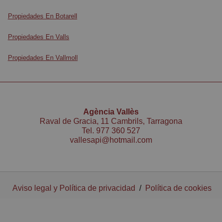
Propiedades En Botarell
Propiedades En Valls
Propiedades En Vallmoll
Agència Vallès
Raval de Gracia, 11 Cambrils, Tarragona
Tel.
977 360 527
vallesapi@hotmail.com
Aviso legal y Política de privacidad
/
Política de cookies