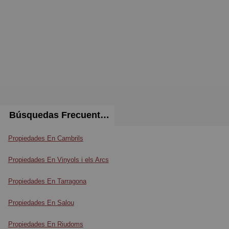
Búsquedas Frecuentes
Propiedades En Cambrils
Propiedades En Vinyols i els Arcs
Propiedades En Tarragona
Propiedades En Salou
Propiedades En Riudoms