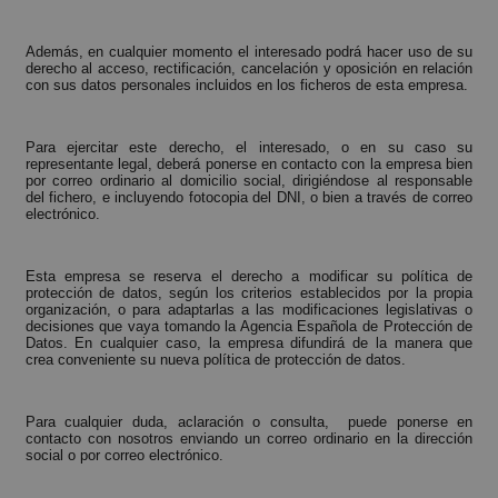
Además, en cualquier momento el interesado podrá hacer uso de su
derecho al acceso, rectificación, cancelación y oposición en relación
con sus datos personales incluidos en los ficheros de esta empresa.
Para ejercitar este derecho, el interesado, o en su caso su
representante legal, deberá ponerse en contacto con la empresa bien
por correo ordinario al domicilio social, dirigiéndose al responsable
del fichero, e incluyendo fotocopia del DNI, o bien a través de correo
electrónico.
Esta empresa se reserva el derecho a modificar su política de
protección de datos, según los criterios establecidos por la propia
organización, o para adaptarlas a las modificaciones legislativas o
decisiones que vaya tomando la Agencia Española de Protección de
Datos. En cualquier caso, la empresa difundirá de la manera que
crea conveniente su nueva política de protección de datos.
Para cualquier duda, aclaración o consulta, puede ponerse en
contacto con nosotros enviando un correo ordinario en la dirección
social o por correo electrónico.