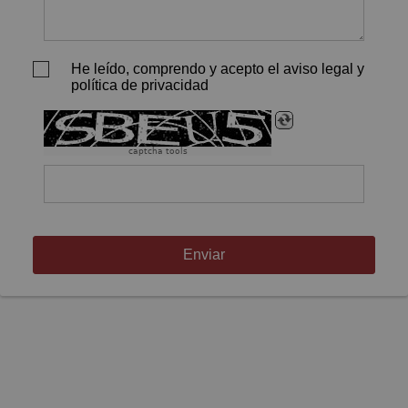
He leído, comprendo y acepto el aviso legal y
política de privacidad
captcha tools
Enviar