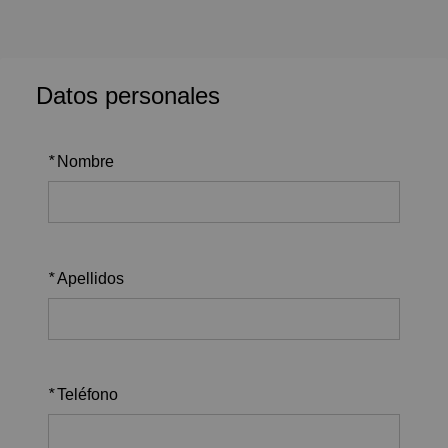
Datos personales
*
Nombre
*
Apellidos
*
Teléfono