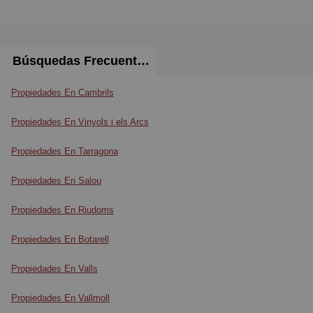
Búsquedas Frecuentes
Propiedades En Cambrils
Propiedades En Vinyols i els Arcs
Propiedades En Tarragona
Propiedades En Salou
Propiedades En Riudoms
Propiedades En Botarell
Propiedades En Valls
Propiedades En Vallmoll