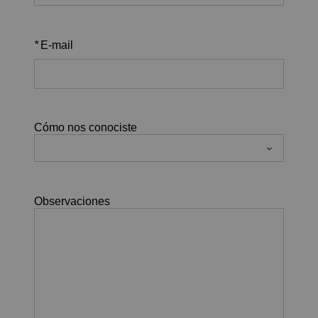
*
E-mail
Cómo nos conociste
Observaciones