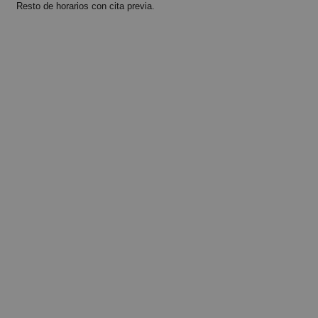
Resto de horarios con cita previa.