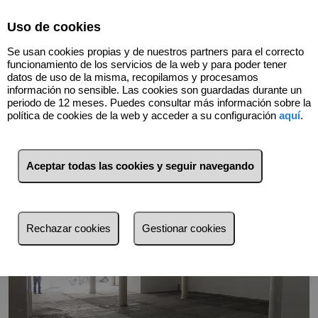
Select Language
▼
Uso de cookies
Se usan cookies propias y de nuestros partners para el correcto
funcionamiento de los servicios de la web y para poder tener
datos de uso de la misma, recopilamos y procesamos
información no sensible. Las cookies son guardadas durante un
Volver
periodo de 12 meses. Puedes consultar más información sobre la
política de cookies de la web y acceder a su configuración
aquí
.
Aceptar todas las cookies y seguir navegando
Rechazar cookies
Gestionar cookies