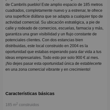
de Cambrils pueblo! Este amplio espacio de 185 metros
cuadrados, completamente nuevo y a estrenar, te ofrece
una superficie diáfana que se adapta a cualquier tipo de
actividad comercial. Su ubicación estratégica, a pie de
calle y rodeado de comercios, escuelas, farmacia y más,
garantiza una gran visibilidad y un flujo constante de
potenciales clientes. Con dos estancias bien
distribuidas, este local construido en 2004 es la
oportunidad que estabas esperando para dar vida a tus
ideas empresariales. Todo esto por solo 900 € al mes.
¡No dejes pasar esta oportunidad única de establecerte
en una zona comercial vibrante y en crecimiento!
Características básicas
2
185 m
construidos