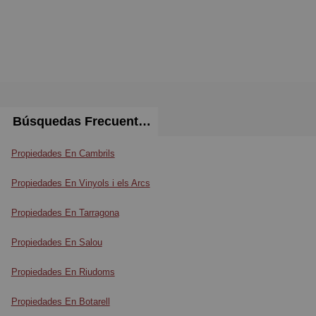
Búsquedas Frecuentes
Propiedades En Cambrils
Propiedades En Vinyols i els Arcs
Propiedades En Tarragona
Propiedades En Salou
Propiedades En Riudoms
Propiedades En Botarell