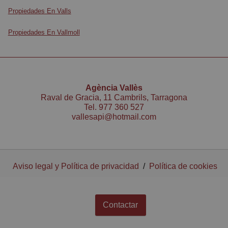
Propiedades En Valls
Propiedades En Vallmoll
Agència Vallès
Raval de Gracia, 11 Cambrils, Tarragona
Tel.
977 360 527
vallesapi@hotmail.com
Aviso legal y Política de privacidad
/
Política de cookies
Contactar