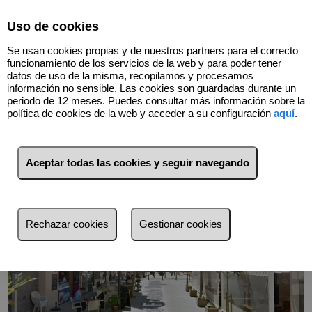
Uso de cookies
Se usan cookies propias y de nuestros partners para el correcto
funcionamiento de los servicios de la web y para poder tener
datos de uso de la misma, recopilamos y procesamos
Volver
información no sensible. Las cookies son guardadas durante un
periodo de 12 meses. Puedes consultar más información sobre la
política de cookies de la web y acceder a su configuración
aquí
.
Aceptar todas las cookies y seguir navegando
Rechazar cookies
Gestionar cookies