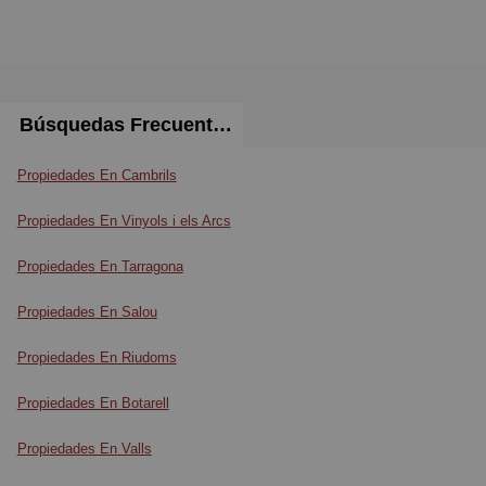
Búsquedas Frecuentes
Propiedades En Cambrils
Propiedades En Vinyols i els Arcs
Propiedades En Tarragona
Propiedades En Salou
Propiedades En Riudoms
Propiedades En Botarell
Propiedades En Valls