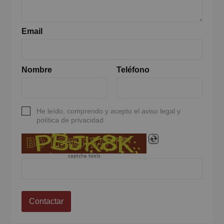
Email
Nombre
Teléfono
He leído, comprendo y acepto el aviso legal y
política de privacidad
captcha tools
Contactar