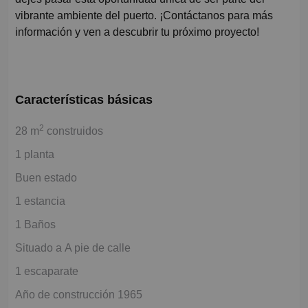
vibrante ambiente del puerto. ¡Contáctanos para más
información y ven a descubrir tu próximo proyecto!
Características básicas
2
28 m
construidos
1 planta
Buen estado
1 estancia
1 Baños
Situado a A pie de calle
1 escaparate
Año de construcción 1965