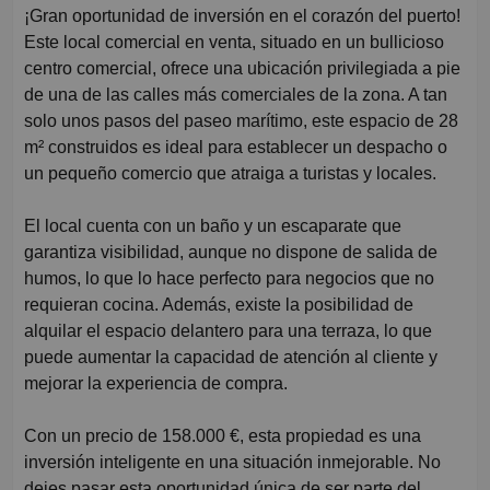
¡Gran oportunidad de inversión en el corazón del puerto!
Este local comercial en venta, situado en un bullicioso
centro comercial, ofrece una ubicación privilegiada a pie
de una de las calles más comerciales de la zona. A tan
solo unos pasos del paseo marítimo, este espacio de 28
m² construidos es ideal para establecer un despacho o
un pequeño comercio que atraiga a turistas y locales.
El local cuenta con un baño y un escaparate que
garantiza visibilidad, aunque no dispone de salida de
humos, lo que lo hace perfecto para negocios que no
requieran cocina. Además, existe la posibilidad de
alquilar el espacio delantero para una terraza, lo que
puede aumentar la capacidad de atención al cliente y
mejorar la experiencia de compra.
Con un precio de 158.000 €, esta propiedad es una
inversión inteligente en una situación inmejorable. No
dejes pasar esta oportunidad única de ser parte del