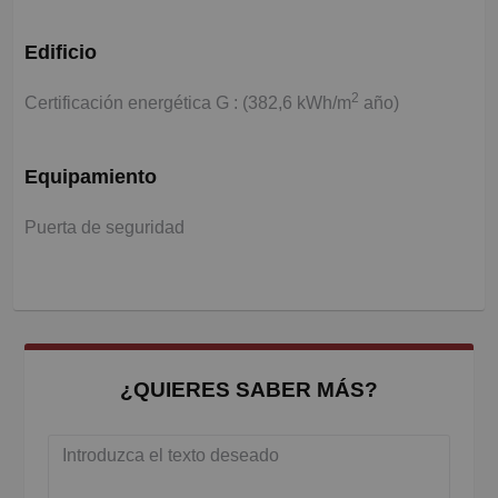
Edificio
2
Certificación energética G : (382,6 kWh/m
año)
Equipamiento
Puerta de seguridad
¿QUIERES SABER MÁS?