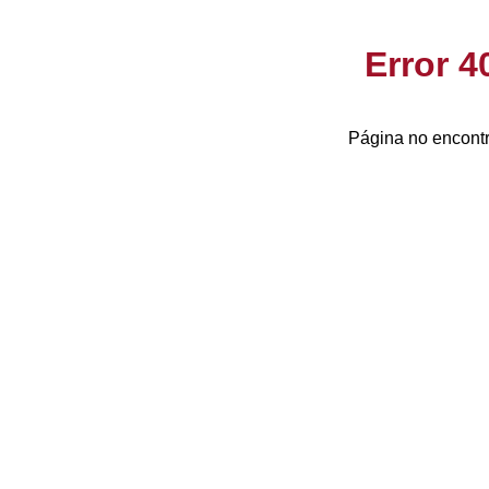
Error 
Página no encontr